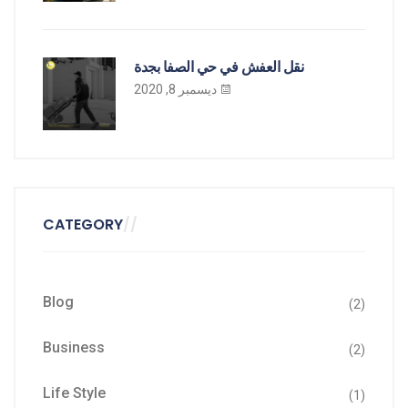
نقل العفش في حي الصفا بجدة
ديسمبر 8, 2020
CATEGORY
Blog
(2)
Business
(2)
Life Style
(1)