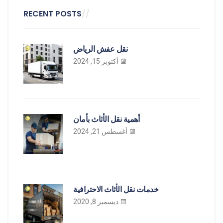
RECENT POSTS
نقل عفش الرياض
أكتوبر 15, 2024
أهمية نقل الأثاث بأمان
أغسطس 21, 2024
خدمات نقل الأثاث الاحترافية
ديسمبر 8, 2020