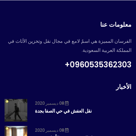
معلومات عنا
الفرسان المميزة هي اسمٌ لامع في مجال نقل وتخزين الأثاث في
المملكة العربية السعودية.
0960535362303+
الأخبار
08 ديسمبر 2020
نقل العفش في حي الصفا بجدة
08 ديسمبر 2020