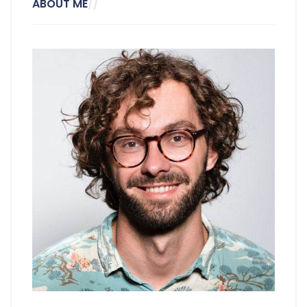
ABOUT ME