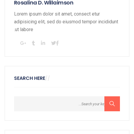
Rosalina D. Willaimson
Lorem ipsum dolor sit amet, consect etur
adipisicing elit, sed do eiusmod tempor incididunt
ut labore.
SEARCH HERE