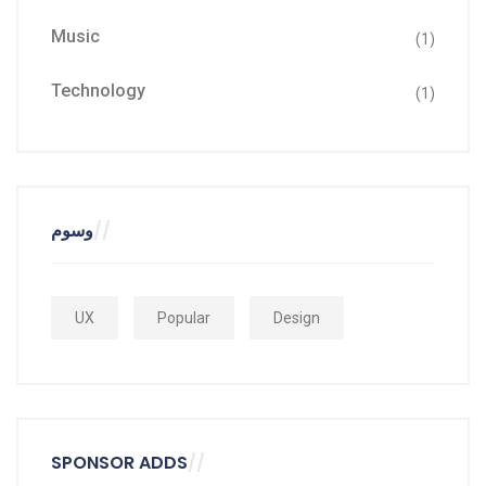
Music
(1)
Technology
(1)
وسوم
UX
Popular
Design
SPONSOR ADDS