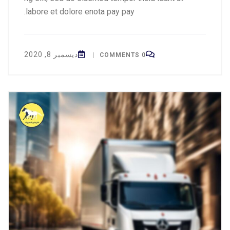
labore et dolore enota pay pay.
ديسمبر 8, 2020
|
0 COMMENTS