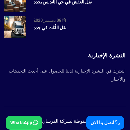
نقل العفش في حي الأندلس بجدة
08 ديسمبر 2020
نقل الأثاث في جدة
النشرة الإخبارية
اشترك في النشرة الإخبارية لدينا للحصول على أحدث التحديثات
والأخبار.
جميع الحقوق محفوظة لشركة الفرسان المميزة 2024.
اتصل بنا الان
WhatsApp