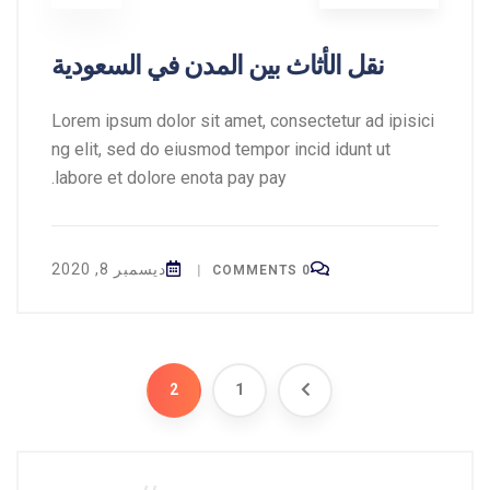
نقل الأثاث بين المدن في السعودية
Lorem ipsum dolor sit amet, consectetur ad ipisici
ng elit, sed do eiusmod tempor incid idunt ut
labore et dolore enota pay pay.
ديسمبر 8, 2020
|
0 COMMENTS
2
1