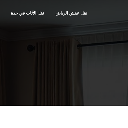
نقل عفش الرياض
نقل الأثاث في جدة