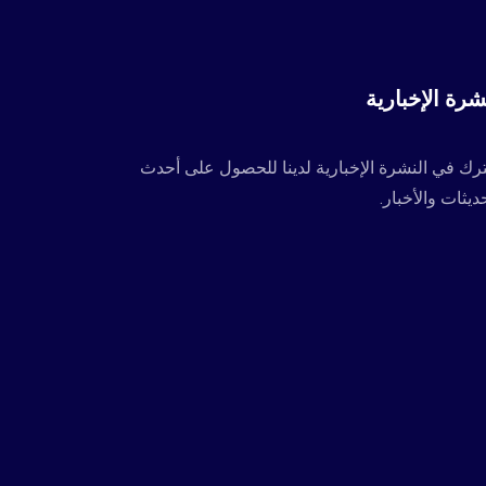
شرة الإخبارية
رك في النشرة الإخبارية لدينا للحصول على أحدث
ديثات والأخبار.