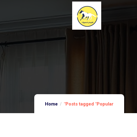
Home
Posts tagged "Popular"