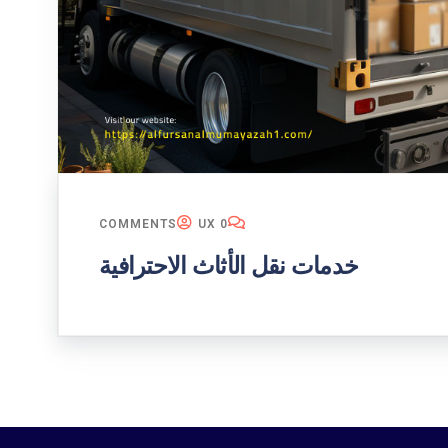
UX
0 COMMENTS
خدمات نقل الأثاث الاحترافية