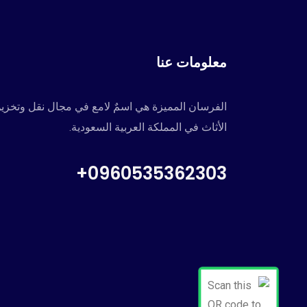
معلومات عنا
الفرسان المميزة هي اسمٌ لامع في مجال نقل وتخزي
الأثاث في المملكة العربية السعودية.
0960535362303+