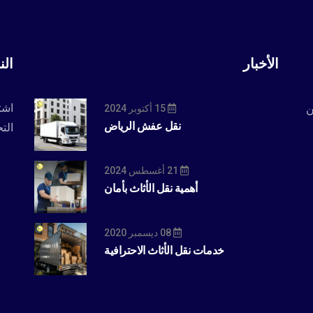
الأخبار
الن
اشت
ن
15 أكتوبر 2024
نقل عفش الرياض
التح
21 أغسطس 2024
أهمية نقل الأثاث بأمان
08 ديسمبر 2020
خدمات نقل الأثاث الاحترافية