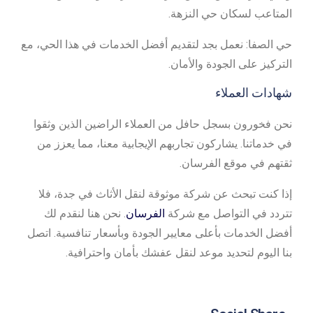
المتاعب لسكان حي النزهة.
حي الصفا: نعمل بجد لتقديم أفضل الخدمات في هذا الحي، مع
التركيز على الجودة والأمان.
شهادات العملاء
نحن فخورون بسجل حافل من العملاء الراضين الذين وثقوا
في خدماتنا. يشاركون تجاربهم الإيجابية معنا، مما يعزز من
ثقتهم في موقع الفرسان.
إذا كنت تبحث عن شركة موثوقة لنقل الأثاث في جدة، فلا
تتردد في التواصل مع شركة
الفرسان
. نحن هنا لنقدم لك
أفضل الخدمات بأعلى معايير الجودة وبأسعار تنافسية. اتصل
بنا اليوم لتحديد موعد لنقل عفشك بأمان واحترافية.