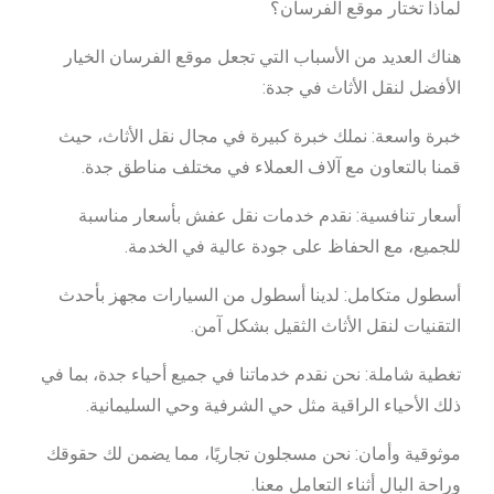
لماذا تختار موقع الفرسان؟
هناك العديد من الأسباب التي تجعل موقع الفرسان الخيار
الأفضل لنقل الأثاث في جدة:
خبرة واسعة: نملك خبرة كبيرة في مجال نقل الأثاث، حيث
قمنا بالتعاون مع آلاف العملاء في مختلف مناطق جدة.
أسعار تنافسية: نقدم خدمات نقل عفش بأسعار مناسبة
للجميع، مع الحفاظ على جودة عالية في الخدمة.
أسطول متكامل: لدينا أسطول من السيارات مجهز بأحدث
التقنيات لنقل الأثاث الثقيل بشكل آمن.
تغطية شاملة: نحن نقدم خدماتنا في جميع أحياء جدة، بما في
ذلك الأحياء الراقية مثل حي الشرفية وحي السليمانية.
موثوقية وأمان: نحن مسجلون تجاريًا، مما يضمن لك حقوقك
وراحة البال أثناء التعامل معنا.