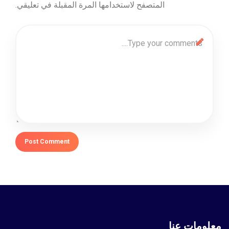
المتصفح لاستخدامها المرة المقبلة في تعليقي.
معلومات عنا