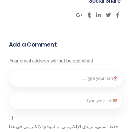
Social Share
Add a Comment
Your email address will not be published.
احفظ اسمي، بريدي الإلكتروني، والموقع الإلكتروني في هذا