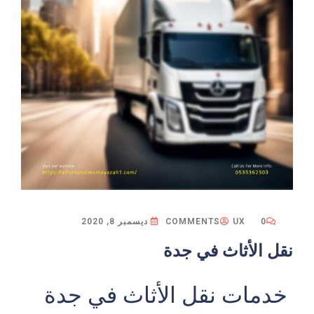
0 COMMENTS
UX
ديسمبر 8, 2020
نقل الأثاث في جدة
خدمات نقل الأثاث في جدة