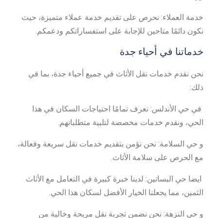
خدمة العملاء: نحرص على تقديم خدمة عملاء متميزة، حيث
نكون دائمًا متاحين للإجابة على استفساراتكم ودعمكم.
خدماتنا في أحياء جدة
نحن نقدم خدمات نقل الأثاث في جميع أحياء جدة، بما في
ذلك:
في حي الأندلس: نعرف تمامًا احتياجات السكان في هذا
الحي، ونقدم خدمات مخصصة لتلبية متطلباتهم.
و حي السلامة: نحن نؤمن بتقديم خدمات نقل سريعة وفعالة،
مع الحرص على سلامة الأثاث.
ايضا حي البساتين: لدينا خبرة كبيرة في التعامل مع الأثاث
الثمين، مما يجعلنا الخيار الأفضل لسكان هذا الحي.
و حي النزهة: نحن نضمن تجربة نقل مريحة وخالية من