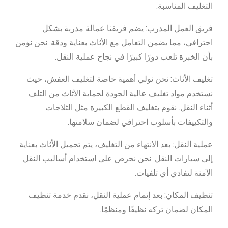
التغليف المناسبة.
فريق العمل المدرب: يضم فريقنا عمالة مدربة بشكل
احترافي، مما يضمن التعامل مع الأثاث بعناية ودقة. نحن نؤمن
بأن الخبرة تلعب دورًا كبيرًا في نجاح عملية النقل.
تغليف الأثاث: نحن نولي أهمية خاصة لتغليف العفش، حيث
نستخدم مواد تغليف عالية الجودة لحماية الأثاث من التلف
أثناء النقل. نقوم بتغليف القطع الكبيرة مثل الثلاجات
والتكييفات بأسلوب احترافي لضمان سلامتها.
عملية النقل: بعد الانتهاء من التغليف، يتم تحميل الأثاث بعناية
إلى سيارات النقل. نحن نحرص على استخدام أساليب النقل
الآمنة لتفادي أي تلفيات.
تنظيف المكان: بعد إتمام عملية النقل، نقدم خدمة تنظيف
المكان لضمان تركه نظيفًا ومنظمًا.