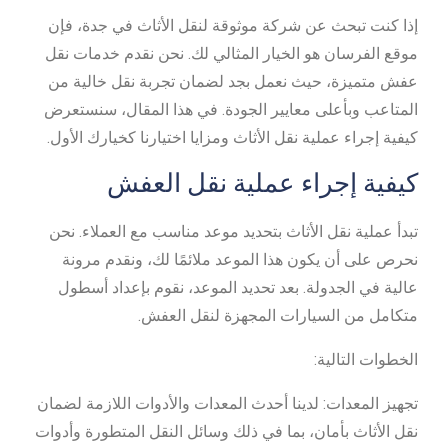
إذا كنت تبحث عن شركة موثوقة لنقل الأثاث في جدة، فإن
موقع الفرسان هو الخيار المثالي لك. نحن نقدم خدمات نقل
عفش متميزة، حيث نعمل بجد لضمان تجربة نقل خالية من
المتاعب وبأعلى معايير الجودة. في هذا المقال، سنستعرض
كيفية إجراء عملية نقل الأثاث ومزايا اختيارنا كخيارك الأول.
كيفية إجراء عملية نقل العفش
تبدأ عملية نقل الأثاث بتحديد موعد مناسب مع العملاء. نحن
نحرص على أن يكون هذا الموعد ملائمًا لك، ونقدم مرونة
عالية في الجدولة. بعد تحديد الموعد، نقوم بإعداد أسطول
متكامل من السيارات المجهزة لنقل العفش.
الخطوات التالية:
تجهيز المعدات: لدينا أحدث المعدات والأدوات اللازمة لضمان
نقل الأثاث بأمان، بما في ذلك وسائل النقل المتطورة وأدوات