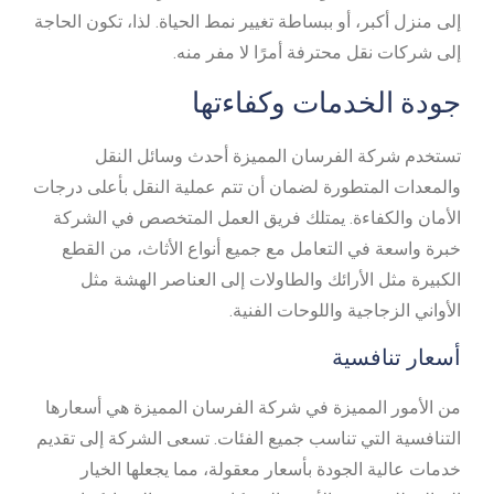
إلى منزل أكبر، أو ببساطة تغيير نمط الحياة. لذا، تكون الحاجة
إلى شركات نقل محترفة أمرًا لا مفر منه.
جودة الخدمات وكفاءتها
تستخدم شركة الفرسان المميزة أحدث وسائل النقل
والمعدات المتطورة لضمان أن تتم عملية النقل بأعلى درجات
الأمان والكفاءة. يمتلك فريق العمل المتخصص في الشركة
خبرة واسعة في التعامل مع جميع أنواع الأثاث، من القطع
الكبيرة مثل الأرائك والطاولات إلى العناصر الهشة مثل
الأواني الزجاجية واللوحات الفنية.
أسعار تنافسية
من الأمور المميزة في شركة الفرسان المميزة هي أسعارها
التنافسية التي تناسب جميع الفئات. تسعى الشركة إلى تقديم
خدمات عالية الجودة بأسعار معقولة، مما يجعلها الخيار