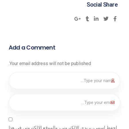
Social Share
Add a Comment
Your email address will not be published.
احفظ اسمي، بريدي الإلكتروني، والموقع الإلكتروني في هذا