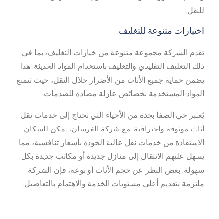
للنقل.
اختيارات متنوعة للتغليف
تقدم الشركة مجموعة متنوعة من خيارات التغليف، بما في
ذلك التغليف التقليدي والتغليف باستخدام المواد الحديثة. هذا
يضمن حماية جميع الأثاث من الأضرار خلال النقل، حيث تتمتع
المواد المستخدمة بخصائص عازلة مضادة للصدمات.
يُعتبر حي الصفا بجدة من الأحياء التي تحتاج إلى خدمات نقل
أثاث موثوقة واحترافية. مع شركة الفرسان، يمكن للسكان
الاستفادة من خدمات نقل عالية الجودة بأسعار تنافسية، مما
يسهل عليهم الانتقال إلى منازل جديدة أو مكاتب جديدة بكل
سهولة. بغض النظر عن حجم الأثاث أو نوعه، فإن الشركة
ملتزمة بتقديم أعلى مستويات الخدمة والاهتمام بالتفاصيل.