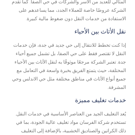
المثالي للعديد من الأسر والشركات في حي الصفا. كما تقدم
الشركة عروضًا خاصة للعملاء الجدد، مما يساعدهم على
الاستفادة من خدمات النقل دون ضغوط مالية كبيرة.
نقل الأثاث بين الأحياء
إذا كنت تخطط للانتقال إلى حي جديد في جدة، فإن خدمات
النقل لا تقتصر فقط على حي الصفا، بل تشمل جميع أحياء
جدة. تعتبر الشركة مرجعًا موثوقًا به لنقل الأثاث بين الأحياء
المختلفة، حيث يتمتع الفريق بخبرة واسعة في التعامل مع
جميع أنواع الأثاث في مناطق مختلفة مثل حي الاندلس وحي
المشرفة.
خدمات تغليف مميزة
يُعد التغليف الجيد من العناصر الأساسية في خدمات النقل.
تستخدم شركة الفرسان مواد تغليف عالية الجودة، بما في
ذلك الكراتين والصناديق الخشبية، بالإضافة إلى التغليف