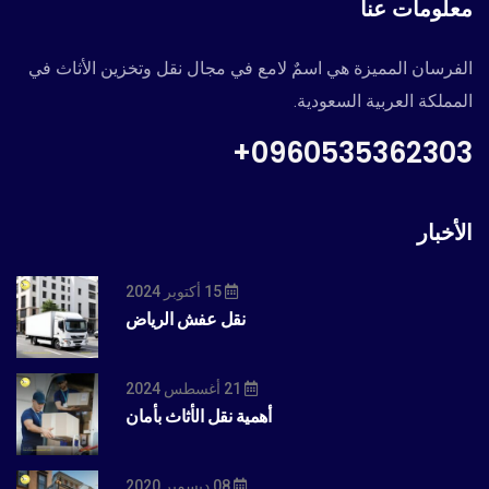
معلومات عنا
الفرسان المميزة هي اسمٌ لامع في مجال نقل وتخزين الأثاث في
المملكة العربية السعودية.
0960535362303+
الأخبار
15 أكتوبر 2024
نقل عفش الرياض
21 أغسطس 2024
أهمية نقل الأثاث بأمان
08 ديسمبر 2020