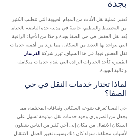
بجدة
تُعتبر عملية نقل الأثاث من المهام الحيوية التي تتطلب الكثير
من التخطيط والتنظيم، خاصةً في مدينة جدة النابضة بالحياة.
يُعد نقل العفش في حي الصفا بجدة واحدًا من الأحياء الراقية
التي يتواجد بها العديد من السكان، مما يزيد من أهمية خدمات
نقل العفش فيها. في هذا السياق، تبرز شركة
الفرسان
المُميزة كأحد الخيارات الرائدة التي تقدم خدمات متكاملة
وعالية الجودة.
لماذا تختار خدمات النقل في حي
الصفا؟
حي الصفا يُعرف بتنوعه السكاني وثقافاته المختلفة، مما
يجعل من الضروري وجود خدمات نقل موثوقة تسهل على
السكان الانتقال من مكان إلى آخر. كثير من الناس ينتقلون
لأسباب مختلفة، سواء كان ذلك بسبب تغيير العمل، الانتقال