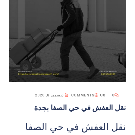
0 COMMENTS
UX
ديسمبر 8, 2020
نقل العفش في حي الصفا بجدة
نقل العفش في حي الصفا