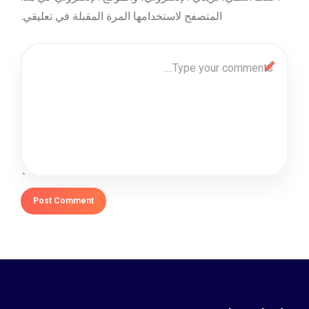
المتصفح لاستخدامها المرة المقبلة في تعليقي.