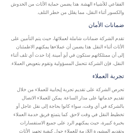
الفقاعي للأشياء الهشة. هذا يضمن حماية الأثاث من الخدوش
والكسور أثناء النقل، مما يقلل من خطر التلف.
ضمانات الأمان
تقدم الشركة ضمانات شاملة لعملائها، حيث يتم التأمين على
الأثاث أثناء النقل. هذا يضمن أن عملاءها يمكنهم الاطمئنان
إلى أن ممتلكاتهم ستكون في أيدٍ أمينة. إذا حدث أي تلف أثناء
النقل، فإن الشركة تتحمل المسؤولية وتقوم بتعويض العملاء.
تجربة العملاء
تحرص الشركة على تقديم تجربة إيجابية للعملاء من خلال
تقديم خدماتها على مدار الساعة. يمكن للعملاء الاتصال
بالشركة في أي وقت، سواء كانوا بحاجة إلى نقل عاجل أو
تخطيط النقل في وقت لاحق. كما يتمتع فريق خدمة العملاء
بخبرة كبيرة، حيث يمكنهم الرد على جميع الاستفسارات
وتقديم المشورة اللازمة للعملاء حول كيفية تجهيز الأثاث