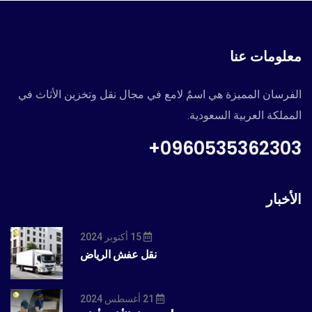
معلومات عنا
الفرسان المميزة هي اسمٌ لامع في مجال نقل وتخزين الأثاث في
المملكة العربية السعودية.
0960535362303+
الأخبار
15 أكتوبر 2024
نقل عفش الرياض
21 أغسطس 2024