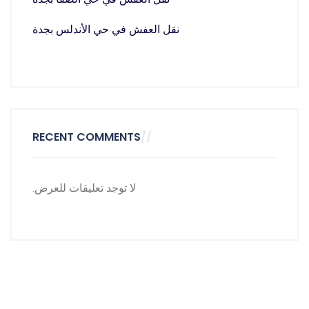
نقل العفش في حي الأندلس بجدة
RECENT COMMENTS
لا توجد تعليقات للعرض.