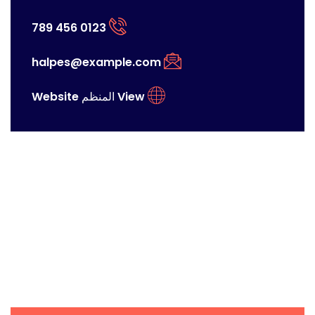
0123 456 789
halpes@example.com
View المنظم Website