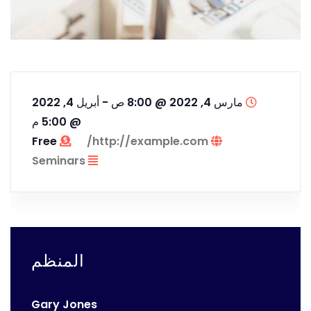
مارس 4, 2022 @ 8:00 ص
-
أبريل 4, 2022
@ 5:00 م
Free
http://example.com/
Seminars
المنظم
Gary Jones