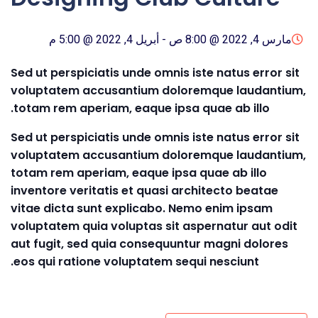
مارس 4, 2022 @ 8:00 ص
-
أبريل 4, 2022 @ 5:00 م
Sed ut perspiciatis unde omnis iste natus error sit
voluptatem accusantium doloremque laudantium,
totam rem aperiam, eaque ipsa quae ab illo.
Sed ut perspiciatis unde omnis iste natus error sit
voluptatem accusantium doloremque laudantium,
totam rem aperiam, eaque ipsa quae ab illo
inventore veritatis et quasi architecto beatae
vitae dicta sunt explicabo. Nemo enim ipsam
voluptatem quia voluptas sit aspernatur aut odit
aut fugit, sed quia consequuntur magni dolores
eos qui ratione voluptatem sequi nesciunt.