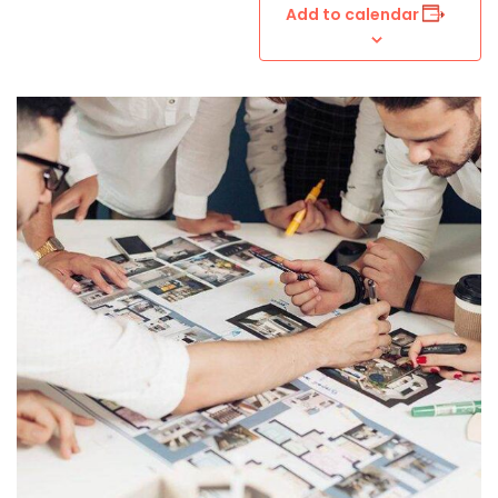
Add to calendar