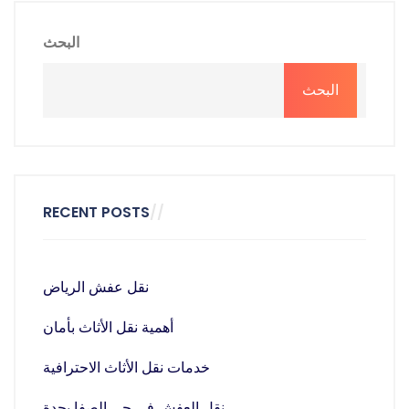
البحث
البحث
RECENT POSTS
نقل عفش الرياض
أهمية نقل الأثاث بأمان
خدمات نقل الأثاث الاحترافية
نقل العفش في حي الصفا بجدة