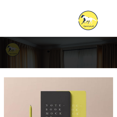
Furniture