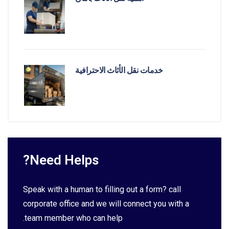
خدمات نقل الأثاث الاحترافية
Need Helps?
Speak with a human to filling out a form? call
corporate office and we will connect you with a
team member who can help.