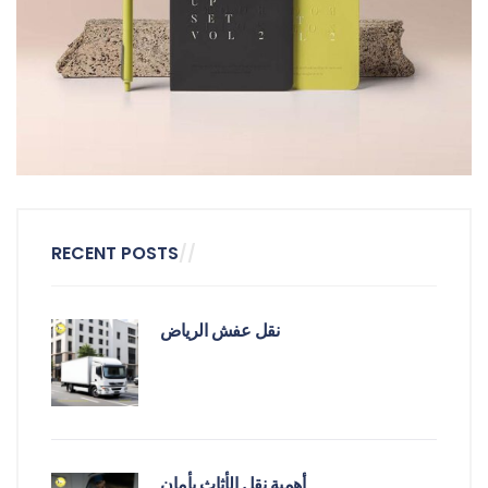
Minimalist Art House
RECENT POSTS
نقل عفش الرياض
أهمية نقل الأثاث بأمان