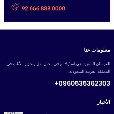
92 666 888 0000
معلومات عنا
الفرسان المميزة هي اسمٌ لامع في مجال نقل وتخزين الأثاث في
المملكة العربية السعودية.
0960535362303+
الأخبار