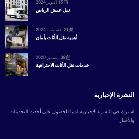
15 أكتوبر 2024
نقل عفش الرياض
21 أغسطس 2024
أهمية نقل الأثاث بأمان
08 ديسمبر 2020
خدمات نقل الأثاث الاحترافية
النشرة الإخبارية
اشترك في النشرة الإخبارية لدينا للحصول على أحدث التحديثات
والأخبار.