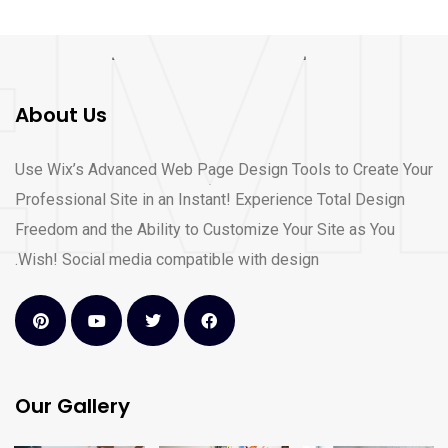
About Us
Use Wix’s Advanced Web Page Design Tools to Create Your
Professional Site in an Instant! Experience Total Design
Freedom and the Ability to Customize Your Site as You
Wish! Social media compatible with design.
Our Gallery