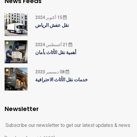
News Feeds
15 أكتوبر 2024
نقل عفش الرياض
21 أغسطس 2024
أهمية نقل الأثاث بأمان
08 ديسمبر 2020
خدمات نقل الأثاث الاحترافية
Newsletter
Subscribe our newsletter to get our latest updates & news.